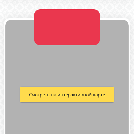
Смотреть на интерактивной карте