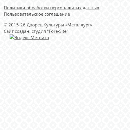
Политики обработки персональных данных
Пользовательское соглашение
© 2015-26 Дворец Культуры «Металлург»
Сайт создан: студия "
Fore-Site
"