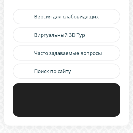
Версия для слабовидящих
Виртуальный 3D Тур
Часто задаваемые вопросы
Поиск по сайту