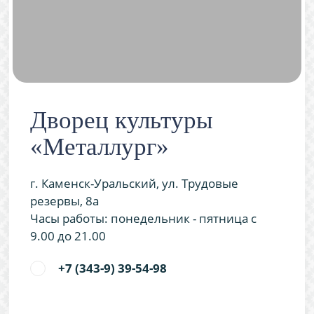
Дворец культуры
«Металлург»
г. Каменск-Уральский, ул. Трудовые
резервы, 8а
Часы работы: понедельник - пятница с
9.00 до 21.00
+7 (343-9) 39-54-98