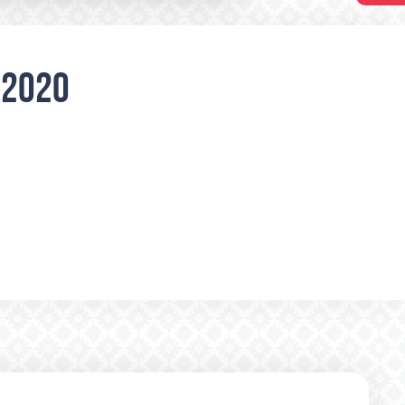
.2020