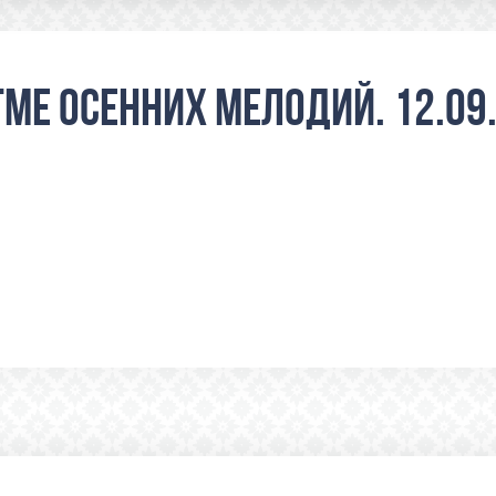
тме осенних мелодий. 12.09