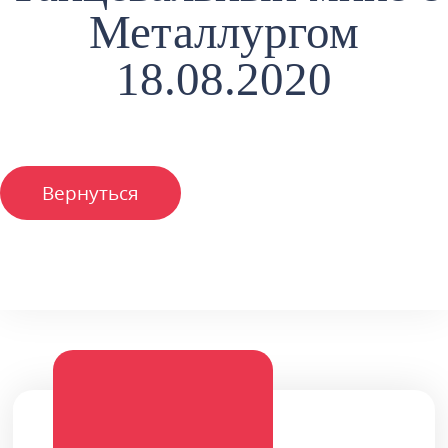
Металлургом
18.08.2020
Вернуться