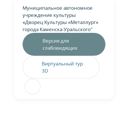
Муниципальное автономное
учреждение культуры
«Дворец Культуры «Металлург»
города Каменска-Уральского"
Версия для
слабовидящих
Виртуальный тур
3D