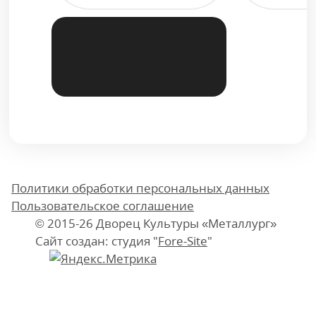
Политики обработки персональных данных
Пользовательское соглашение
© 2015-26 Дворец Культуры «Металлург»
Сайт создан: студия "
Fore-Site
"