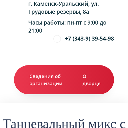
г. Каменск-Уральский, ул.
Трудовые резервы, 8а
Часы работы: пн-пт с 9:00 до
21:00
+7 (343-9) 39-54-98
Сведения об
О
Ко
организации
дворце
Танцевальный микс с