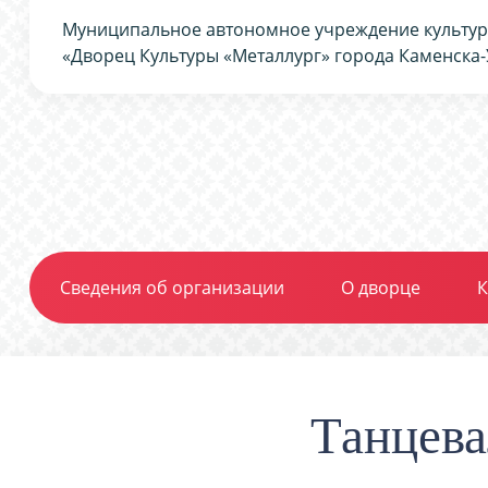
Муниципальное автономное учреждение культу
«Дворец Культуры «Металлург» города Каменска-
Сведения об организации
О дворце
К
Танцева