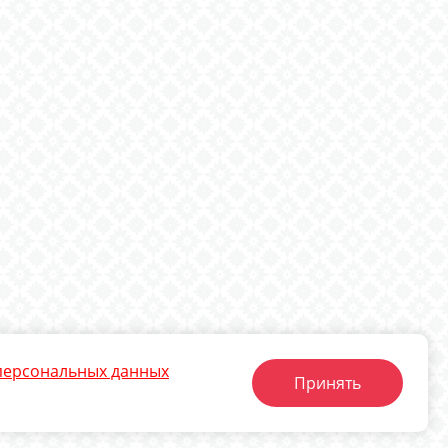
персональных данных
Принять