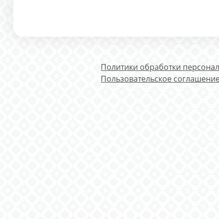
Политики обработки персона
Пользовательское соглашени