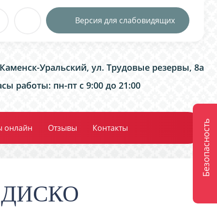
Версия для слабовидящих
. Каменск-Уральский, ул. Трудовые резервы, 8а
сы работы: пн-пт с 9:00 до 21:00
Безопасность
ы онлайн
Отзывы
Контакты
ле ДИСКО