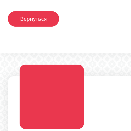
Вернуться