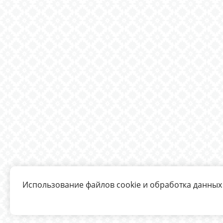
Использование файлов cookie и обработка данных 