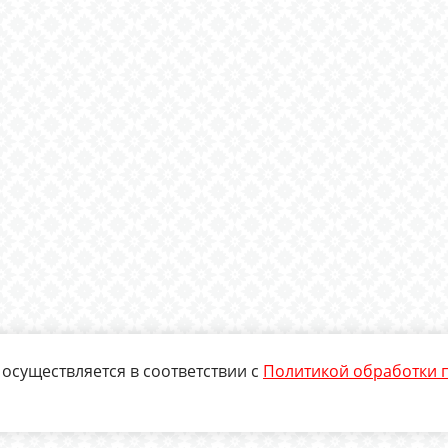
осуществляется в соответствии с
Политикой обработки 