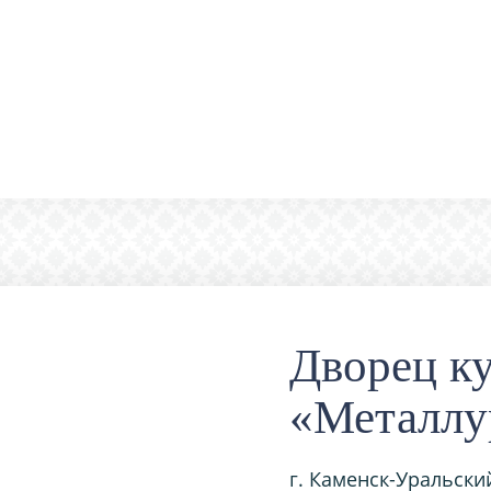
Дворец к
«Металлу
г. Каменск-Уральский