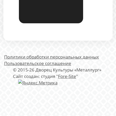
Политики обработки персональных данных
Пользовательское соглашение
© 2015-26 Дворец Культуры «Металлург»
Сайт создан: студия "
Fore-Site
"