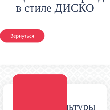
в стиле ДИСКО
Вернуться
Дворец культуры