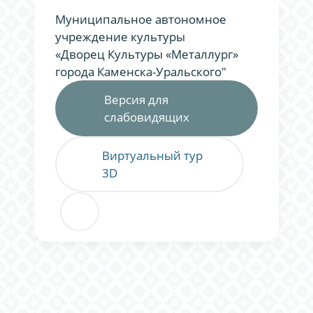
Муниципальное автономное
учреждение культуры
«Дворец Культуры «Металлург»
города Каменска-Уральского"
Версия для
слабовидящих
Виртуальный тур
3D