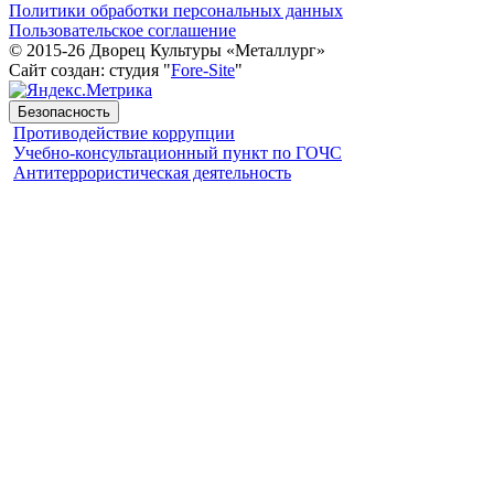
Политики обработки персональных данных
Пользовательское соглашение
© 2015-26 Дворец Культуры «Металлург»
Сайт создан: студия "
Fore-Site
"
Безопасность
Противодействие коррупции
Учебно-консультационный пункт по ГОЧС
Антитеррористическая деятельность