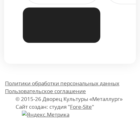
Политики обработки персональных данных
Пользовательское соглашение
© 2015-26 Дворец Культуры «Металлург»
Сайт создан: студия "
Fore-Site
"