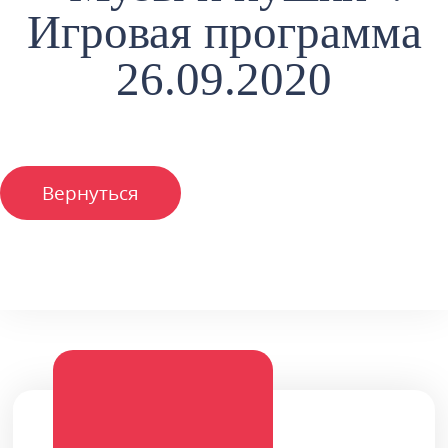
Игровая программа
26.09.2020
Вернуться