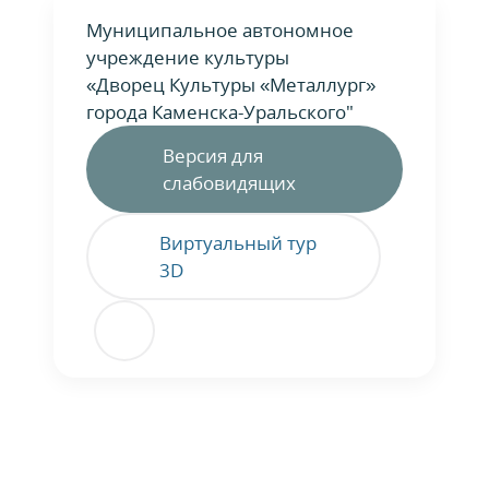
Муниципальное автономное
учреждение культуры
«Дворец Культуры «Металлург»
города Каменска-Уральского"
Версия для
слабовидящих
Виртуальный тур
3D